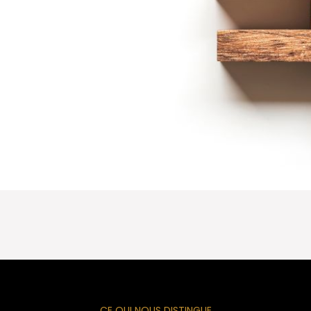
CE QUI NOUS DISTINGUE