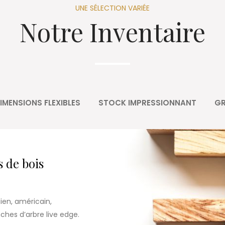
UNE SÉLECTION VARIÉE
Notre Inventaire
IMENSIONS FLEXIBLES
STOCK IMPRESSIONNANT
GR
s de bois
ien, américain,
hes d’arbre live edge.