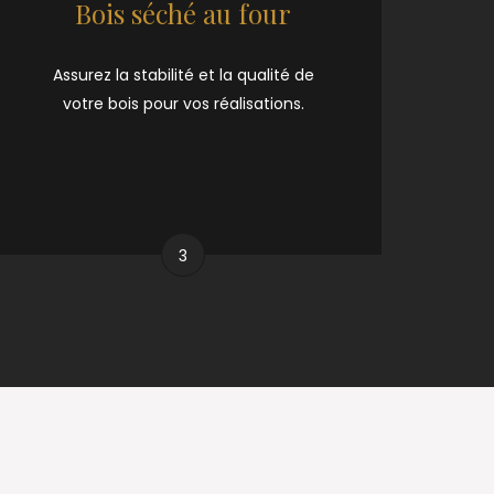
Bois séché au four
Assurez la stabilité et la qualité de
votre bois pour vos réalisations.
3