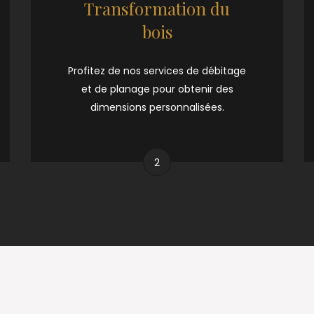
Transformation du
bois
Profitez de nos services de débitage
et de planage pour obtenir des
dimensions personnalisées.
2