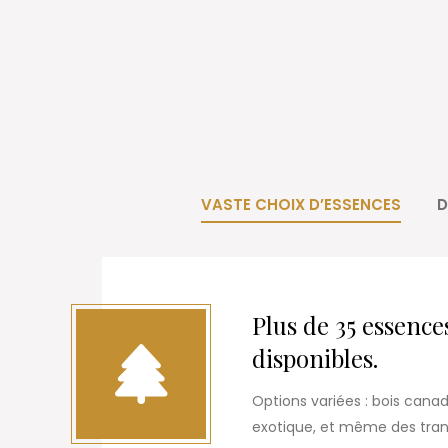
VASTE CHOIX D’ESSENCES
D
Plus de 35 essence
disponibles.
Options variées : bois canad
exotique, et même des tranc