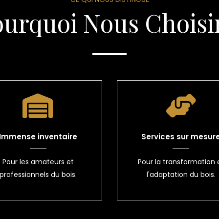
ourquoi Nous Choisir
Immense inventaire
Services sur mesur
Pour les amateurs et
Pour la transformation 
professionnels du bois.
l'adaptation du bois.