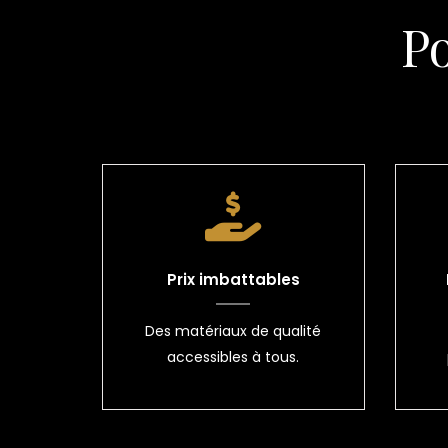
P
Prix imbattables
Des matériaux de qualité
accessibles à tous.