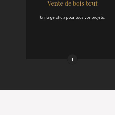
Vente de bois brut
Un large choix pour tous vos projets.
1