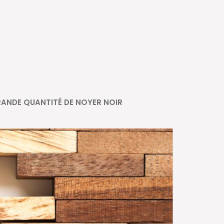
ANDE QUANTITÉ DE NOYER NOIR