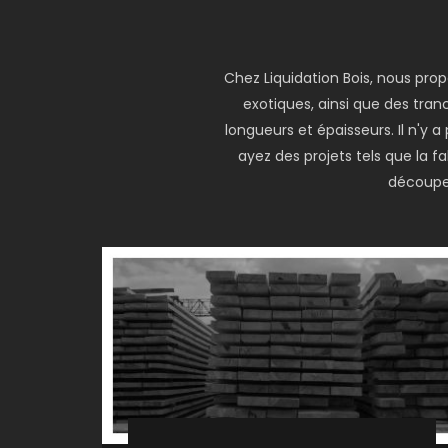
Chez Liquidation Bois, nous pro
exotiques, ainsi que des tranc
longueurs et épaisseurs. Il n'y
ayez des projets tels que la 
découper