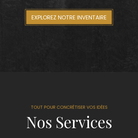
EXPLOREZ NOTRE INVENTAIRE
TOUT POUR CONCRÉTISER VOS IDÉES
Nos Services