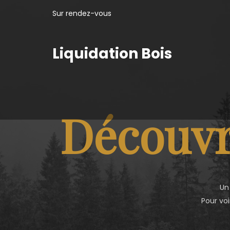
Sur rendez-vous
Liquidation Bois
Découvr
Un
Pour voi