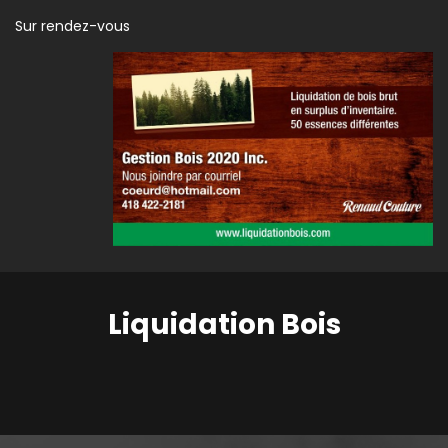
Sur rendez-vous
Liquidation Bois