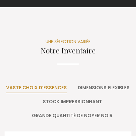
UNE SÉLECTION VARIÉE
Notre Inventaire
VASTE CHOIX D’ESSENCES
DIMENSIONS FLEXIBLES
STOCK IMPRESSIONNANT
GRANDE QUANTITÉ DE NOYER NOIR