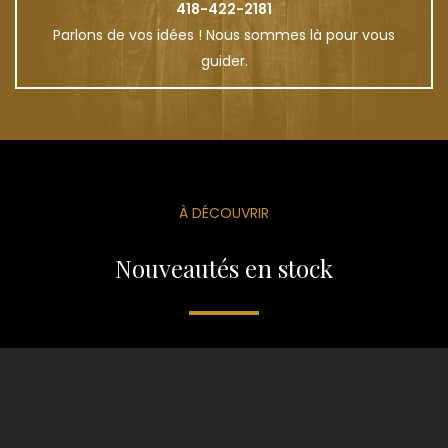
418-422-2181
Parlons de vos idées ! Nous sommes là pour vous
guider.
À DÉCOUVRIR
Nouveautés en stock