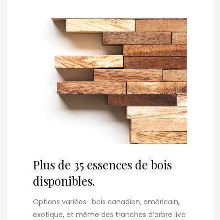
Plus de 35 essences de bois
disponibles.
Options variées : bois canadien, américain,
exotique, et même des tranches d’arbre live