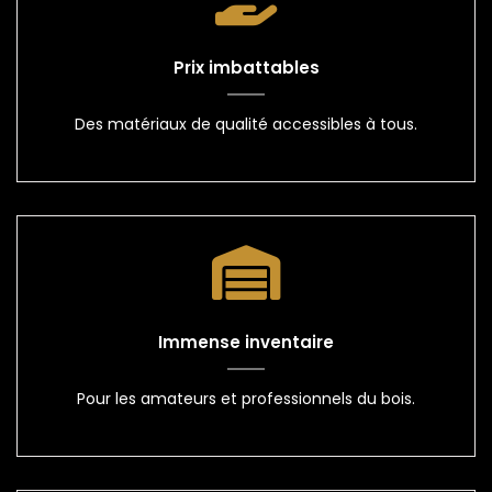
Prix imbattables
Des matériaux de qualité accessibles à tous.
Immense inventaire
Pour les amateurs et professionnels du bois.