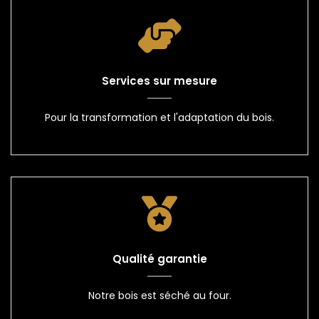
Services sur mesure
Pour la transformation et l'adaptation du bois.
Qualité garantie
Notre bois est séché au four.