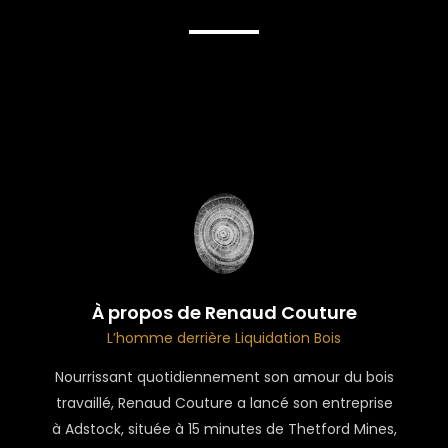
À propos de Renaud Couture
L’homme derrière Liquidation Bois
Nourrissant quotidiennement son amour du bois
travaillé, Renaud Couture a lancé son entreprise
à Adstock, située à 15 minutes de Thetford Mines,