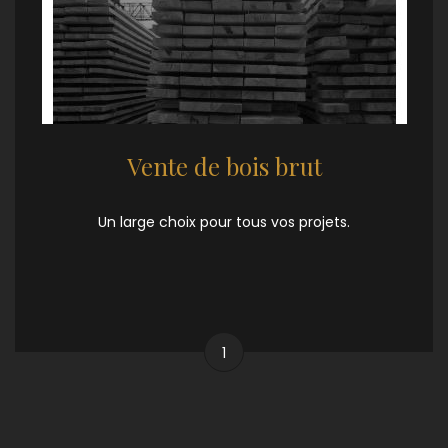
Vente de bois brut
Un large choix pour tous vos projets.
1