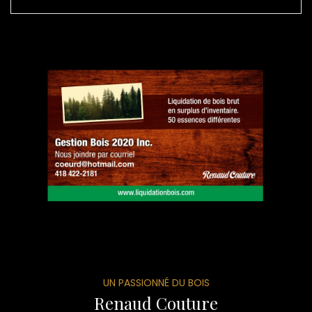
UN PASSIONNÉ DU BOIS
Renaud Couture