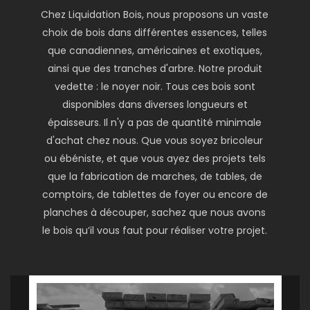
Chez Liquidation Bois, nous proposons un vaste
choix de bois dans différentes essences, telles
que canadiennes, américaines et exotiques,
ainsi que des tranches d'arbre. Notre produit
vedette : le noyer noir. Tous ces bois sont
disponibles dans diverses longueurs et
épaisseurs. Il n'y a pas de quantité minimale
d'achat chez nous. Que vous soyez bricoleur
ou ébéniste, et que vous ayez des projets tels
que la fabrication de marches, de tables, de
comptoirs, de tablettes de foyer ou encore de
planches à découper, sachez que nous avons
le bois qu’il vous faut pour réaliser votre projet.