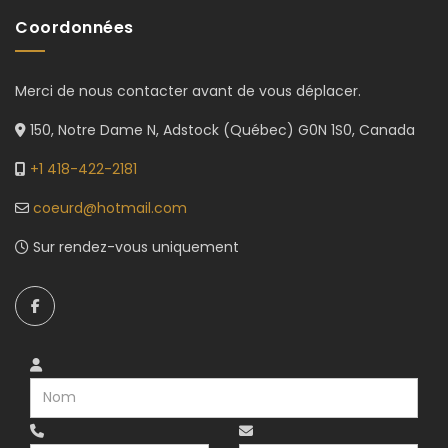
Coordonnées
Merci de nous contacter avant de vous déplacer.
150, Notre Dame N, Adstock (Québec) G0N 1S0, Canada
+1 418-422-2181
coeurd@hotmail.com
Sur rendez-vous uniquement