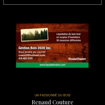
UN PASSIONNÉ DU BOIS
Renaud Couture