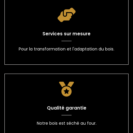
Services sur mesure
Pour la transformation et l'adaptation du bois.
Qualité garantie
Notre bois est séché au four.