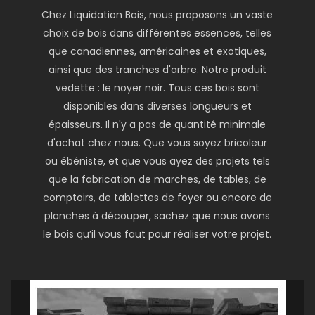
Chez Liquidation Bois, nous proposons un vaste
choix de bois dans différentes essences, telles
que canadiennes, américaines et exotiques,
ainsi que des tranches d'arbre. Notre produit
vedette : le noyer noir. Tous ces bois sont
disponibles dans diverses longueurs et
épaisseurs. Il n'y a pas de quantité minimale
d'achat chez nous. Que vous soyez bricoleur
ou ébéniste, et que vous ayez des projets tels
que la fabrication de marches, de tables, de
comptoirs, de tablettes de foyer ou encore de
planches à découper, sachez que nous avons
le bois qu’il vous faut pour réaliser votre projet.