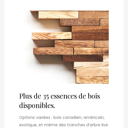
Plus de 35 essences de bois
disponibles.
Options variées : bois canadien, américain,
exotique, et même des tranches d’arbre live