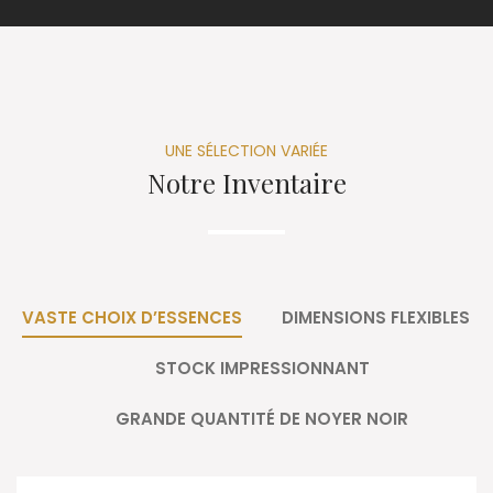
UNE SÉLECTION VARIÉE
Notre Inventaire
VASTE CHOIX D’ESSENCES
DIMENSIONS FLEXIBLES
STOCK IMPRESSIONNANT
GRANDE QUANTITÉ DE NOYER NOIR