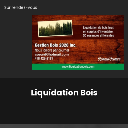
Sur rendez-vous
Liquidation Bois