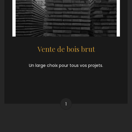
Vente de bois brut
Un large choix pour tous vos projets.
1