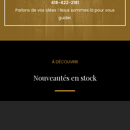
418-422-2181
Parlons de vos idées ! Nous sommes là pour vous
guider.
À DÉCOUVRIR
Nouveautés en stock