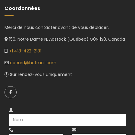
Coordonnées
Merci de nous contacter avant de vous déplacer.
150, Notre Dame N, Adstock (Québec) G0N 1S0, Canada
+1 418-422-2181
coeurd@hotmail.com
Sur rendez-vous uniquement