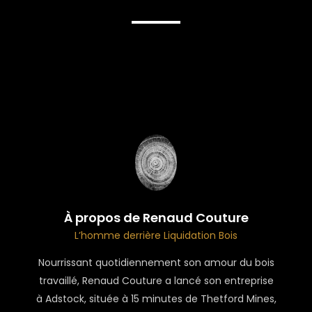
À propos de Renaud Couture
L’homme derrière Liquidation Bois
Nourrissant quotidiennement son amour du bois
travaillé, Renaud Couture a lancé son entreprise
à Adstock, située à 15 minutes de Thetford Mines,