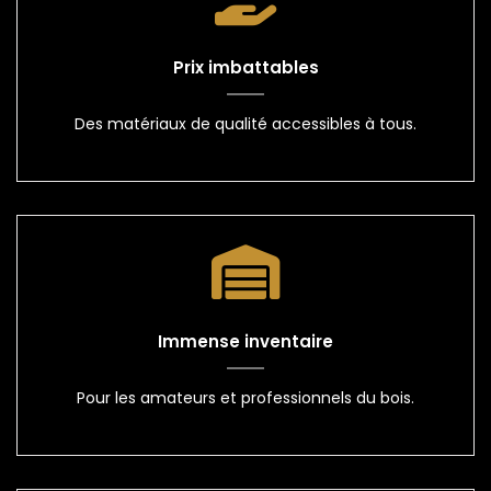
Prix imbattables
Des matériaux de qualité accessibles à tous.
Immense inventaire
Pour les amateurs et professionnels du bois.