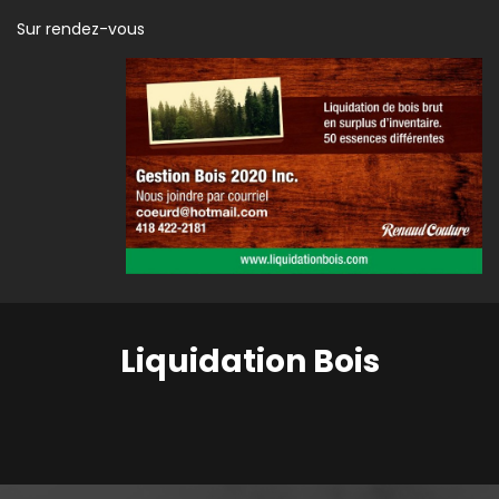
Sur rendez-vous
Liquidation Bois