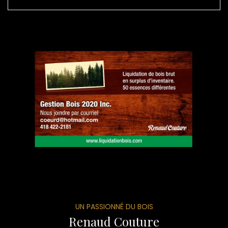
UN PASSIONNÉ DU BOIS
Renaud Couture