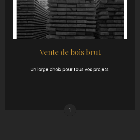
Vente de bois brut
Un large choix pour tous vos projets.
1