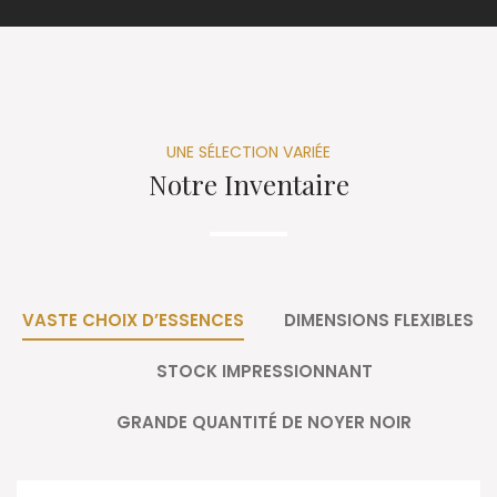
UNE SÉLECTION VARIÉE
Notre Inventaire
VASTE CHOIX D’ESSENCES
DIMENSIONS FLEXIBLES
STOCK IMPRESSIONNANT
GRANDE QUANTITÉ DE NOYER NOIR