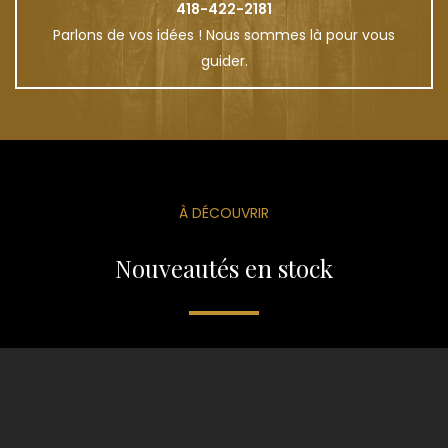
418-422-2181
Parlons de vos idées ! Nous sommes là pour vous
guider.
À DÉCOUVRIR
Nouveautés en stock