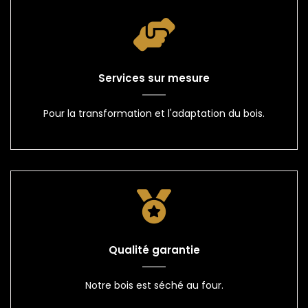
Services sur mesure
Pour la transformation et l'adaptation du bois.
Qualité garantie
Notre bois est séché au four.