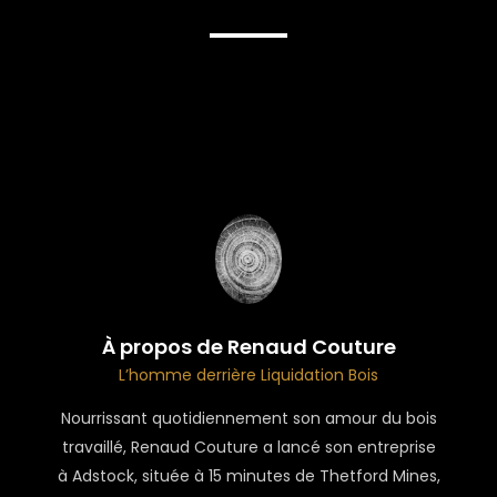
À propos de Renaud Couture
L’homme derrière Liquidation Bois
Nourrissant quotidiennement son amour du bois
travaillé, Renaud Couture a lancé son entreprise
à Adstock, située à 15 minutes de Thetford Mines,