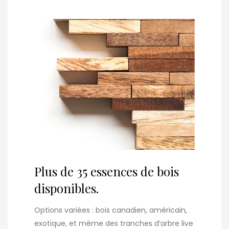
Plus de 35 essences de bois
disponibles.
Options variées : bois canadien, américain,
exotique, et même des tranches d’arbre live