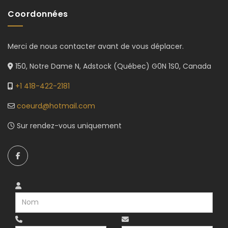
Coordonnées
Merci de nous contacter avant de vous déplacer.
150, Notre Dame N, Adstock (Québec) G0N 1S0, Canada
+1 418-422-2181
coeurd@hotmail.com
Sur rendez-vous uniquement