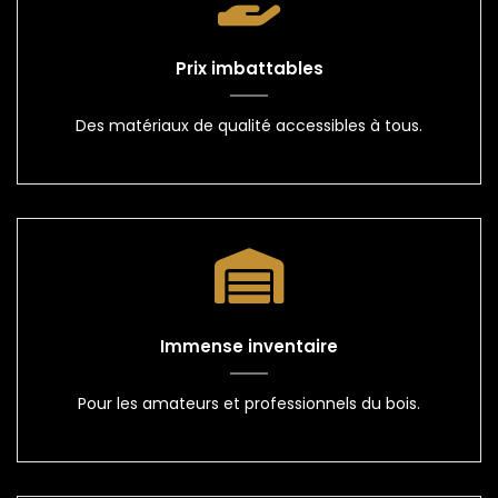
Prix imbattables
Des matériaux de qualité accessibles à tous.
Immense inventaire
Pour les amateurs et professionnels du bois.