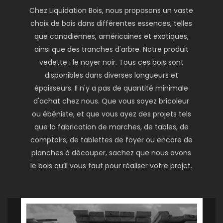
Chez Liquidation Bois, nous proposons un vaste
choix de bois dans différentes essences, telles
que canadiennes, américaines et exotiques,
ainsi que des tranches d'arbre. Notre produit
vedette : le noyer noir. Tous ces bois sont
disponibles dans diverses longueurs et
épaisseurs. Il n'y a pas de quantité minimale
d'achat chez nous. Que vous soyez bricoleur
ou ébéniste, et que vous ayez des projets tels
que la fabrication de marches, de tables, de
comptoirs, de tablettes de foyer ou encore de
planches à découper, sachez que nous avons
le bois qu’il vous faut pour réaliser votre projet.