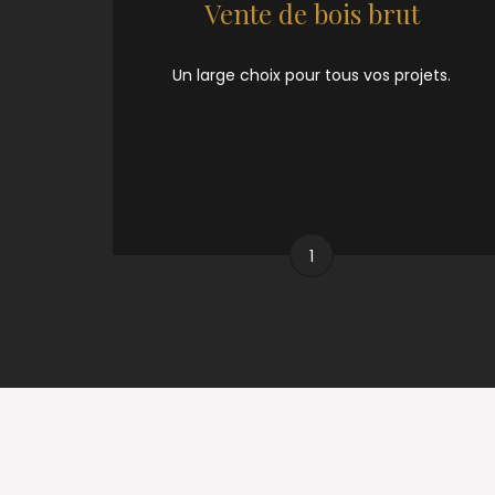
Vente de bois brut
Un large choix pour tous vos projets.
1