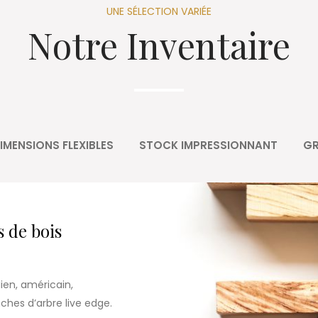
UNE SÉLECTION VARIÉE
Notre Inventaire
IMENSIONS FLEXIBLES
STOCK IMPRESSIONNANT
GR
s de bois
ien, américain,
hes d’arbre live edge.