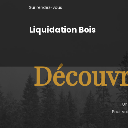
Sur rendez-vous
Liquidation Bois
Découvr
Un
Pour voi