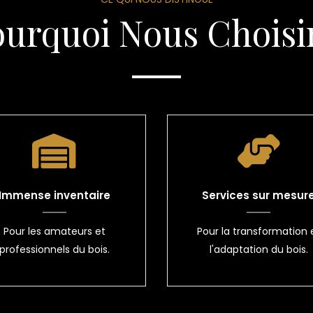
ourquoi Nous Choisir
Immense inventaire
Services sur mesur
Pour les amateurs et
Pour la transformation 
professionnels du bois.
l'adaptation du bois.