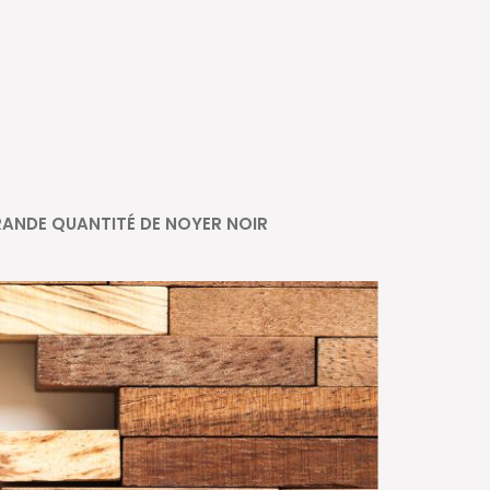
ANDE QUANTITÉ DE NOYER NOIR