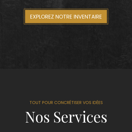
EXPLOREZ NOTRE INVENTAIRE
TOUT POUR CONCRÉTISER VOS IDÉES
Nos Services