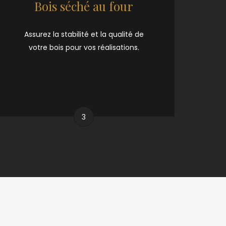
Bois séché au four
Assurez la stabilité et la qualité de
votre bois pour vos réalisations.
3