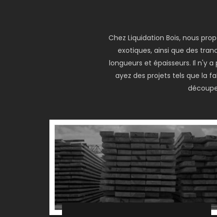
Chez Liquidation Bois, nous pro
exotiques, ainsi que des tranc
longueurs et épaisseurs. Il n'y
ayez des projets tels que la 
découper