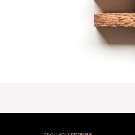
CE QUI NOUS DISTINGUE