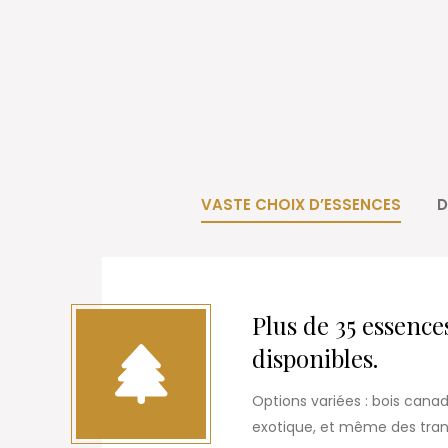
VASTE CHOIX D’ESSENCES
D
Plus de 35 essence
disponibles.
Options variées : bois canad
exotique, et même des tranc