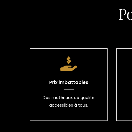
P
Prix imbattables
Des matériaux de qualité
accessibles à tous.