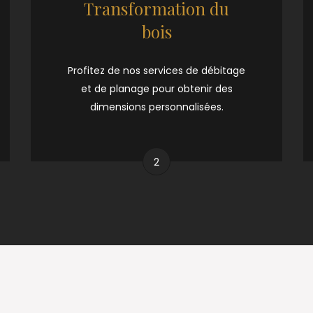
Transformation du
bois
Profitez de nos services de débitage
et de planage pour obtenir des
dimensions personnalisées.
2